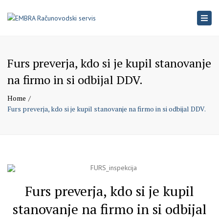
×
Togg
navig
Furs preverja, kdo si je kupil stanovanje
na firmo in si odbijal DDV.
Home
Furs preverja, kdo si je kupil stanovanje na firmo in si odbijal DDV.
Furs preverja, kdo si je kupil
stanovanje na firmo in si odbijal